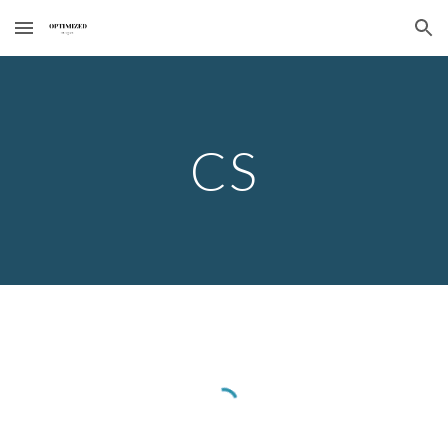
Skip to main content
Skip to navigation
CS